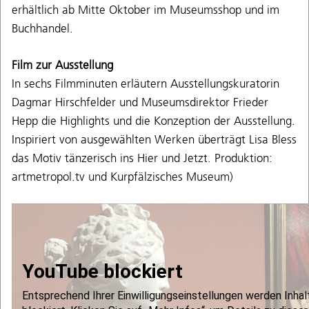
erhältlich ab Mitte Oktober im Museumsshop und im
Buchhandel.
Film zur Ausstellung
In sechs Filmminuten erläutern Ausstellungskuratorin
Dagmar Hirschfelder und Museumsdirektor Frieder
Hepp die Highlights und die Konzeption der Ausstellung.
Inspiriert von ausgewählten Werken überträgt Lisa Bless
das Motiv tänzerisch ins Hier und Jetzt. Produktion:
artmetropol.tv und Kurpfälzisches Museum)