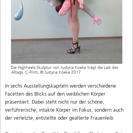
Die Highheels-Skulptur von Justyna Koeke trägt die Last des
Alltags. C-Print, © Justyna Koeke 2017
In sechs Ausstellungskapiteln werden verschiedene
Facetten des Blicks auf den weiblichen Körper
präsentiert. Dabei steht nicht nur der schöne,
verführerische, intakte Körper im Fokus, sondern auch
der verletzte, entstellte oder gealterte Frauenleib.