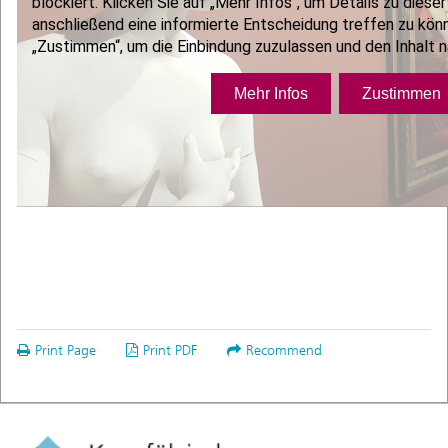
Print Page
Print PDF
Recommend