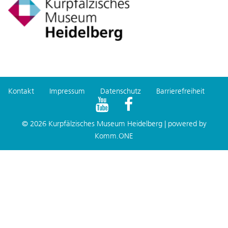
Kontakt
Impressum
Datenschutz
Barrierefreiheit
© 2026 Kurpfälzisches Museum Heidelberg | powered by
Komm.ONE