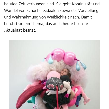
heutige Zeit verbunden sind. Sie geht Kontinuität und
Wandel von Schönheitsidealen sowie der Vorstellung
und Wahrnehmung von Weiblichkeit nach. Damit
berührt sie ein Thema, das auch heute höchste
Aktualität besitzt.