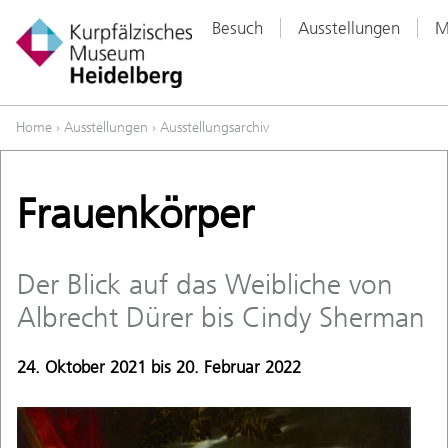
Besuch
Ausstellungen
M
Home
›
Ausstellungen
›
Ausstellungsarchiv
Frauenkörper
Der Blick auf das Weibliche von
Albrecht Dürer bis Cindy Sherman
24. Oktober 2021 bis 20. Februar 2022