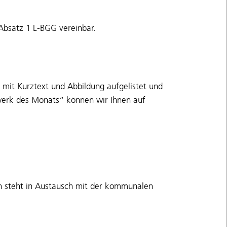
Absatz 1 L-BGG vereinbar.
 mit Kurztext und Abbildung aufgelistet und
twerk des Monats“ können wir Ihnen auf
on steht in Austausch mit der kommunalen