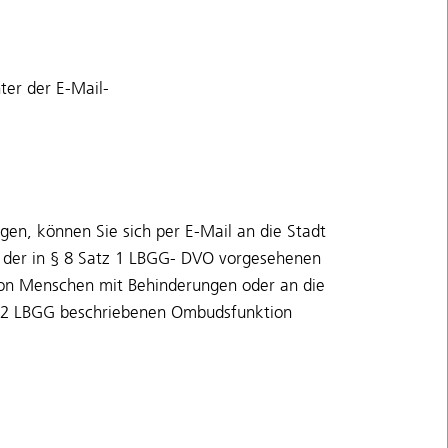
ter der E-Mail-
en, können Sie sich per E-Mail an die Stadt
b der in § 8 Satz 1 LBGG- DVO vorgesehenen
 von Menschen mit Behinderungen oder an die
z 2 LBGG beschriebenen Ombudsfunktion