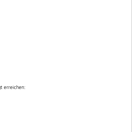
t erreichen: