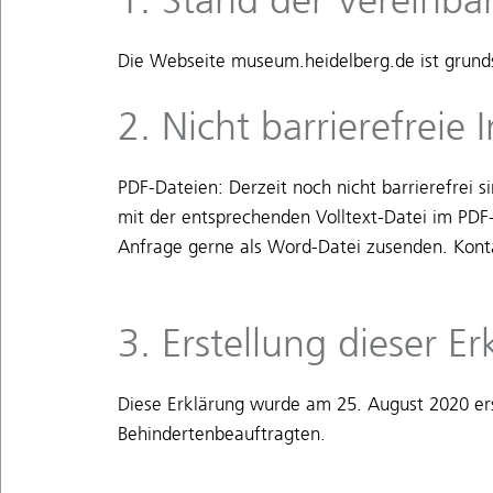
Die Webseite museum.heidelberg.de ist grunds
2. Nicht barrierefreie 
PDF-Dateien: Derzeit noch nicht barrierefrei 
mit der entsprechenden Volltext-Datei im PDF
Anfrage gerne als Word-Datei zusenden. Kont
3. Erstellung dieser Er
Diese Erklärung wurde am 25. August 2020 ers
Behindertenbeauftragten.