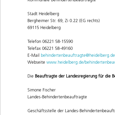
Stadt Heidelberg
Bergheimer Str. 69, Zi 0.22 (EG rechts)
69115 Heidelberg
Telefon 06221 58-15590
Telefax 06221 58-49160
E-Mail
behindertenbeauftragte@heidelberg.de
Webseite
www.heidelberg.de/behindertenbea
Die
Beauftragte der Landesregierung für die
Simone Fischer
Landes-Behindertenbeauftragte
Geschäftsstelle der Landes-Behindertenbeauft