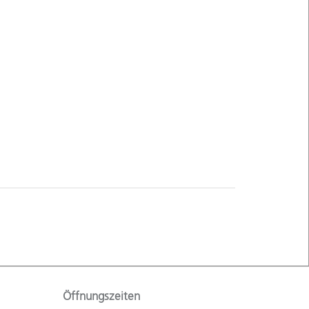
Öffnungszeiten