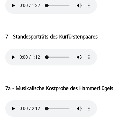
7 - Standesporträts des Kurfürstenpaares
7a - Musikalische Kostprobe des Hammerflügels