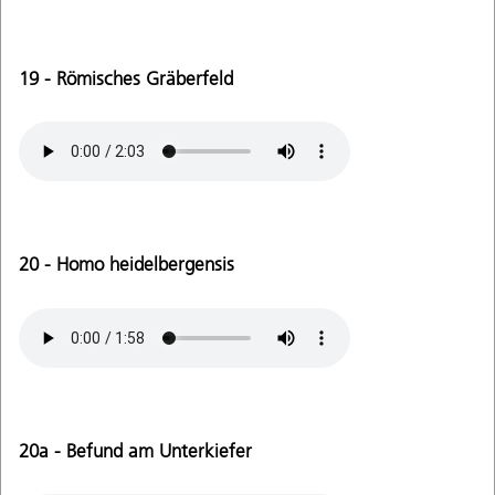
19 - Römisches Gräberfeld
20 - Homo heidelbergensis
20a - Befund am Unterkiefer