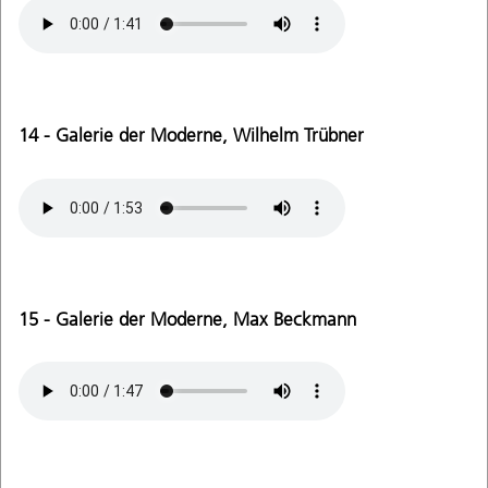
14 - Galerie der Moderne, Wilhelm Trübner
15 - Galerie der Moderne, Max Beckmann