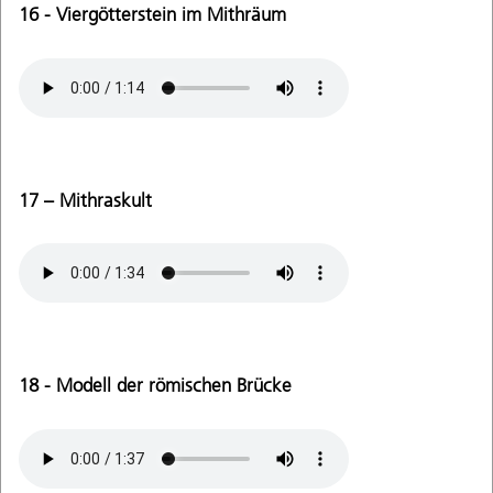
16 - Viergötterstein im Mithräum
17 – Mithraskult
18 - Modell der römischen Brücke