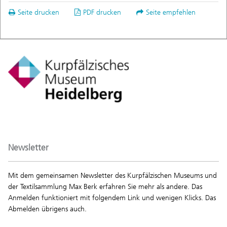
Seite drucken
PDF drucken
Seite empfehlen
Newsletter
Mit dem gemeinsamen Newsletter des Kurpfälzischen Museums und
der Textilsammlung Max Berk erfahren Sie mehr als andere. Das
Anmelden funktioniert mit folgendem Link und wenigen Klicks. Das
Abmelden übrigens auch.