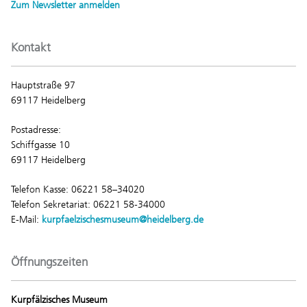
Zum Newsletter anmelden
Kontakt
Hauptstraße 97
69117 Heidelberg
Postadresse:
Schiffgasse 10
69117 Heidelberg
Telefon Kasse: 06221 58–34020
Telefon Sekretariat: 06221 58-34000
E-Mail:
kurpfaelzischesmuseum@heidelberg.de
Öffnungszeiten
Kurpfälzisches Museum