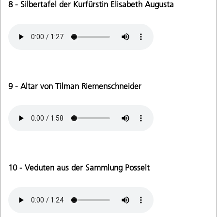
8 - Silbertafel der Kurfürstin Elisabeth Augusta
9 - Altar von Tilman Riemenschneider
10 - Veduten aus der Sammlung Posselt