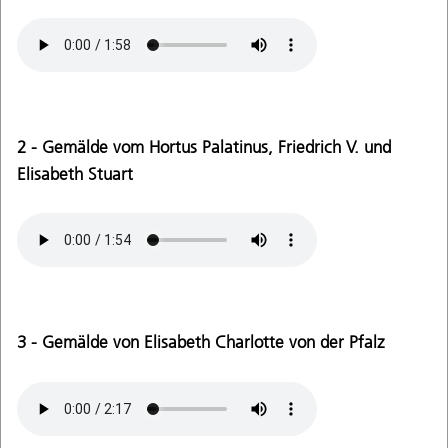
2 - Gemälde vom Hortus Palatinus, Friedrich V. und
Elisabeth Stuart
3 - Gemälde von Elisabeth Charlotte von der Pfalz