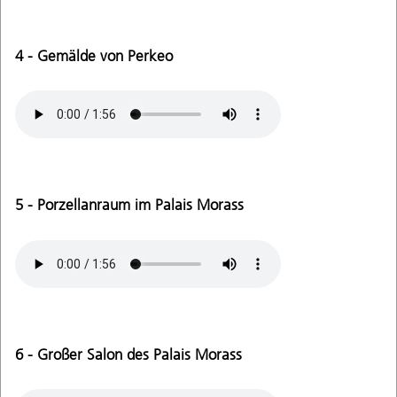
4 - Gemälde von Perkeo
5 - Porzellanraum im Palais Morass
6 - Großer Salon des Palais Morass