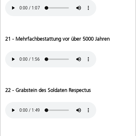
21 - Mehrfachbestattung vor über 5000 Jahren
22 - Grabstein des Soldaten Respectus