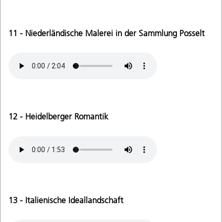
11 - Niederländische Malerei in der Sammlung Posselt
12 - Heidelberger Romantik
13 - Italienische Ideallandschaft