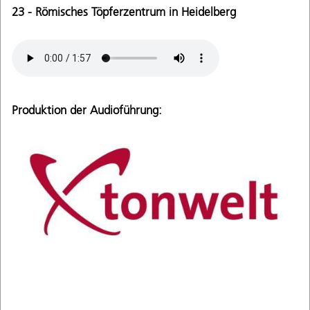
23 - Römisches Töpferzentrum in Heidelberg
Produktion der Audioführung: