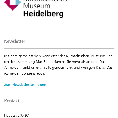
Newsletter
Mit dem gemeinsamen Newsletter des Kurpfälzischen Museums und
der Textilsammlung Max Berk erfahren Sie mehr als andere. Das
Anmelden funktioniert mit folgendem Link und wenigen Klicks. Das
Abmelden übrigens auch.
Zum Newsletter anmelden
Kontakt
Hauptstraße 97