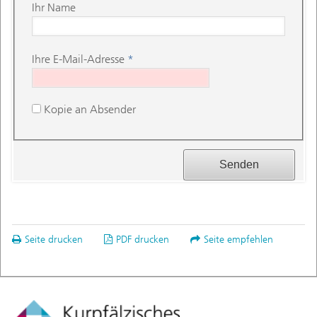
Ihr Name
Ihre E-Mail-Adresse
*
Kopie an Absender
Seite drucken
PDF drucken
Seite empfehlen