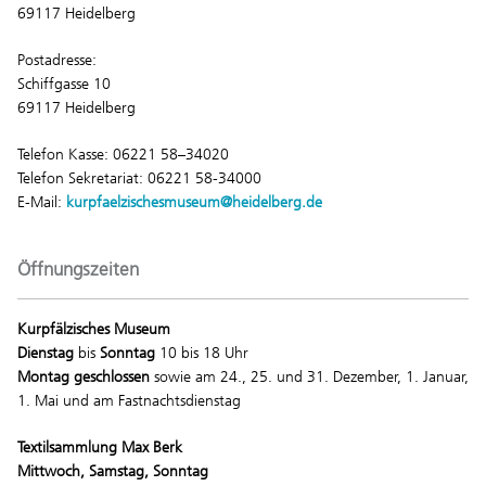
69117 Heidelberg
Postadresse:
Schiffgasse 10
69117 Heidelberg
Telefon Kasse: 06221 58–34020
Telefon Sekretariat: 06221 58-34000
E-Mail:
kurpfaelzischesmuseum@heidelberg.de
Öffnungszeiten
Kurpfälzisches Museum
Dienstag
bis
Sonntag
10 bis 18 Uhr
Montag geschlossen
sowie am 24., 25. und 31. Dezember, 1. Januar,
1. Mai und am Fastnachtsdienstag
Textilsammlung Max Berk
Mittwoch, Samstag, Sonntag