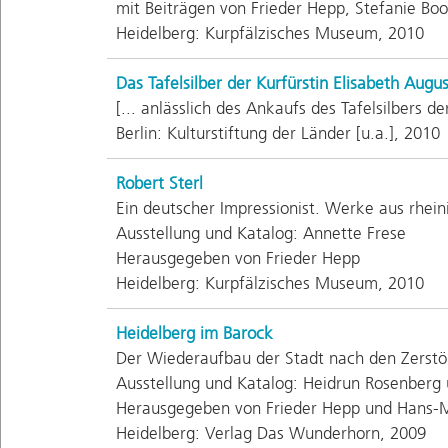
mit Beiträgen von Frieder Hepp, Stefanie Boo
Heidelberg: Kurpfälzisches Museum, 2010
Das Tafelsilber der Kurfürstin Elisabeth Augu
[... anlässlich des Ankaufs des Tafelsilbers d
Berlin: Kulturstiftung der Länder [u.a.], 2010
Robert Sterl
Ein deutscher Impressionist. Werke aus rhein
Ausstellung und Katalog: Annette Frese
Herausgegeben von Frieder Hepp
Heidelberg: Kurpfälzisches Museum, 2010
Heidelberg im Barock
Der Wiederaufbau der Stadt nach den Zerst
Ausstellung und Katalog: Heidrun Rosenberg 
Herausgegeben von Frieder Hepp und Hans
Heidelberg: Verlag Das Wunderhorn, 2009