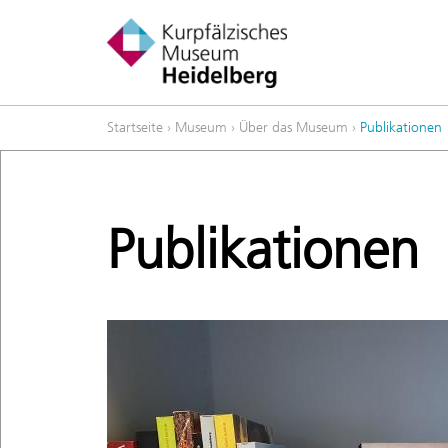
Startseite
›
Museum
›
Über das Museum
›
Publikationen
Publikationen