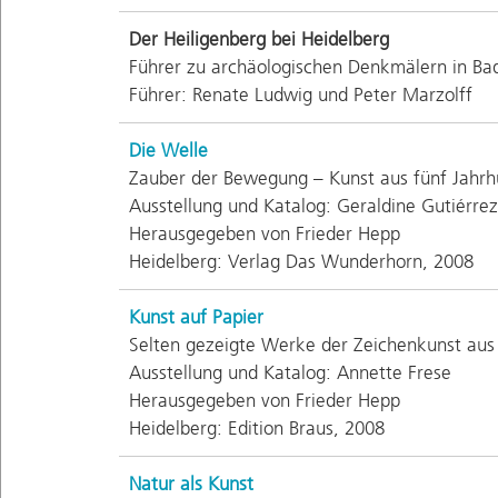
Der Heiligenberg bei Heidelberg
Führer zu archäologischen Denkmälern in Ba
Führer: Renate Ludwig und Peter Marzolff
Die Welle
Zauber der Bewegung – Kunst aus fünf Jahr
Ausstellung und Katalog: Geraldine Gutiérr
Herausgegeben von Frieder Hepp
Heidelberg: Verlag Das Wunderhorn, 2008
Kunst auf Papier
Selten gezeigte Werke der Zeichenkunst aus
Ausstellung und Katalog: Annette Frese
Herausgegeben von Frieder Hepp
Heidelberg: Edition Braus, 2008
Natur als Kunst