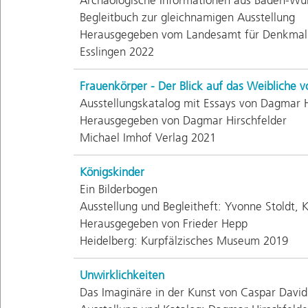
Begleitbuch zur gleichnamigen Ausstellung
Herausgegeben vom Landesamt für Denkmalpf
Esslingen 2022
Frauenkörper - Der Blick auf das Weibliche 
Ausstellungskatalog mit Essays von Dagmar H
Herausgegeben von Dagmar Hirschfelder
Michael Imhof Verlag 2021
Königskinder
Ein Bilderbogen
Ausstellung und Begleitheft: Yvonne Stoldt, 
Herausgegeben von Frieder Hepp
Heidelberg: Kurpfälzisches Museum 2019
Unwirklichkeiten
Das Imaginäre in der Kunst von Caspar David 