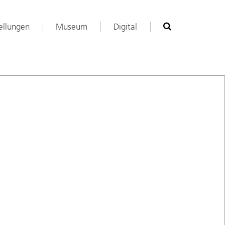
ellungen
Museum
Digital
Suche