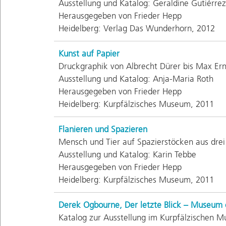
Ausstellung und Katalog: Geraldine Gutiérr
Herausgegeben von Frieder Hepp
Heidelberg: Verlag Das Wunderhorn, 2012
Kunst auf Papier
Druckgraphik von Albrecht Dürer bis Max Ern
Ausstellung und Katalog: Anja-Maria Roth
Herausgegeben von Frieder Hepp
Heidelberg: Kurpfälzisches Museum, 2011
Flanieren und Spazieren
Mensch und Tier auf Spazierstöcken aus drei
Ausstellung und Katalog: Karin Tebbe
Herausgegeben von Frieder Hepp
Heidelberg: Kurpfälzisches Museum, 2011
Derek Ogbourne, Der letzte Blick – Museum
Katalog zur Ausstellung im Kurpfälzischen M