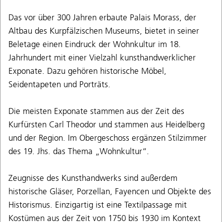
Das vor über 300 Jahren erbaute Palais Morass, der
Altbau des Kurpfälzischen Museums, bietet in seiner
Beletage einen Eindruck der Wohnkultur im 18.
Jahrhundert mit einer Vielzahl kunsthandwerklicher
Exponate. Dazu gehören historische Möbel,
Seidentapeten und Porträts.
Die meisten Exponate stammen aus der Zeit des
Kurfürsten Carl Theodor und stammen aus Heidelberg
und der Region. Im Obergeschoss ergänzen Stilzimmer
des 19. Jhs. das Thema „Wohnkultur“.
Zeugnisse des Kunsthandwerks sind außerdem
historische Gläser, Porzellan, Fayencen und Objekte des
Historismus. Einzigartig ist eine Textilpassage mit
Kostümen aus der Zeit von 1750 bis 1930 im Kontext