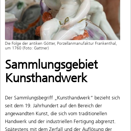
Die Folge der antiken Götter, Porzellanmanufaktur Frankenthal,
um 1760 (Foto: Gattner)
Sammlungsgebiet
Kunsthandwerk
Der Sammlungsbegriff „Kunsthandwerk“ bezieht sich
seit dem 19. Jahrhundert auf den Bereich der
angewandten Kunst, die sich vom traditionellen
Handwerk und der industriellen Fertigung abgrenzt.
Spätestens mit dem Zerfall und der Auflösung der