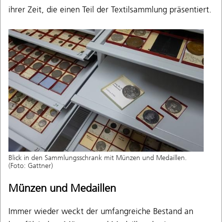
ihrer Zeit, die einen Teil der Textilsammlung präsentiert.
Blick in den Sammlungsschrank mit Münzen und Medaillen.
(Foto: Gattner)
Münzen und Medaillen
Immer wieder weckt der umfangreiche Bestand an