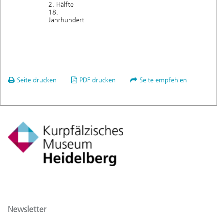
2. Hälfte
18.
Jahrhundert
Seite drucken
PDF drucken
Seite empfehlen
Newsletter