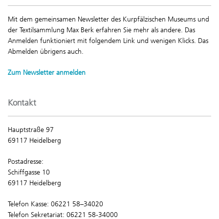
Mit dem gemeinsamen Newsletter des Kurpfälzischen Museums und
der Textilsammlung Max Berk erfahren Sie mehr als andere. Das
Anmelden funktioniert mit folgendem Link und wenigen Klicks. Das
Abmelden übrigens auch.
Zum Newsletter anmelden
Kontakt
Hauptstraße 97
69117 Heidelberg
Postadresse:
Schiffgasse 10
69117 Heidelberg
Telefon Kasse: 06221 58–34020
Telefon Sekretariat: 06221 58-34000