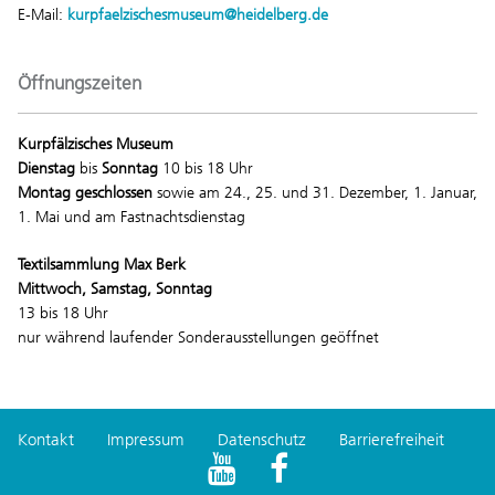
E-Mail:
kurpfaelzischesmuseum@heidelberg.de
Öffnungszeiten
Kurpfälzisches Museum
Dienstag
bis
Sonntag
10 bis 18 Uhr
Montag geschlossen
sowie am 24., 25. und 31. Dezember, 1. Januar,
1. Mai und am Fastnachtsdienstag
Textilsammlung Max Berk
Mittwoch, Samstag, Sonntag
13 bis 18 Uhr
nur während laufender Sonderausstellungen geöffnet
Kontakt
Impressum
Datenschutz
Barrierefreiheit