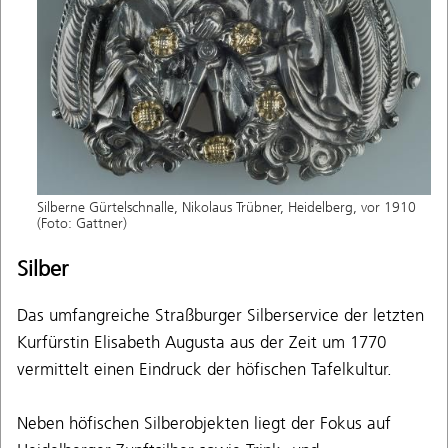
Silberne Gürtelschnalle, Nikolaus Trübner, Heidelberg, vor 1910
(Foto: Gattner)
Silber
Das umfangreiche Straßburger Silberservice der letzten
Kurfürstin Elisabeth Augusta aus der Zeit um 1770
vermittelt einen Eindruck der höfischen Tafelkultur.
Neben höfischen Silberobjekten liegt der Fokus auf