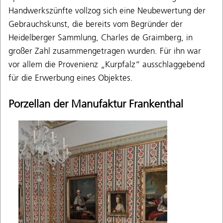
Handwerkszünfte vollzog sich eine Neubewertung der
Gebrauchskunst, die bereits vom Begründer der
Heidelberger Sammlung, Charles de Graimberg, in
großer Zahl zusammengetragen wurden. Für ihn war
vor allem die Provenienz „Kurpfalz“ ausschlaggebend
für die Erwerbung eines Objektes.
Porzellan der Manufaktur Frankenthal