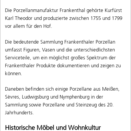
Die Porzellanmanufaktur Frankenthal gehörte Kurfürst
Karl Theodor und produzierte zwischen 1755 und 1799
vor allem für den Hof.
Die bedeutende Sammlung Frankenthaler Porzellan
umfasst Figuren, Vasen und die unterschiedlichsten
Serviceteile, um ein möglichst großes Spektrum der
Frankenthaler Produkte dokumentieren und zeigen zu
können.
Daneben befinden sich einige Porzellane aus Meißen,
Sèvres, Ludwigsburg und Nymphenburg in der
Sammlung sowie Porzellane und Steinzeug des 20.
Jahrhunderts.
Historische Möbel und Wohnkultur