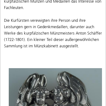
kurpfälzischen Münzen und Medaillen das Interesse von
Fachleuten.
Die Kurfürsten verewigten ihre Person und ihre
Leistungen gern in Gedenkmedaillen, darunter auch
Werke des kurpfälzischen Münzmeisters Anton Schäffer
(1722-1801). Ein kleiner Teil dieser außergewöhnlichen
Sammlung ist im Münzkabinett ausgestellt.