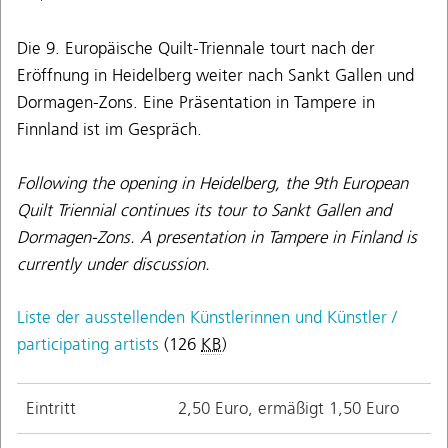
Die 9. Europäische Quilt-Triennale tourt nach der
Eröffnung in Heidelberg weiter nach Sankt Gallen und
Dormagen-Zons. Eine Präsentation in Tampere in
Finnland ist im Gespräch.
Following the opening in Heidelberg, the 9th European
Quilt Triennial continues its tour to Sankt Gallen and
Dormagen-Zons. A presentation in Tampere in Finland is
currently under discussion.
Liste der ausstellenden Künstlerinnen und Künstler /
participating artists
(126
KB
)
Eintritt
2,50 Euro, ermäßigt 1,50 Euro