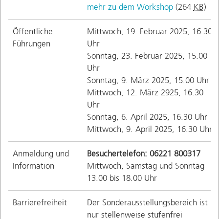
mehr zu dem Workshop
(264
KB
)
Öffentliche
Mittwoch, 19. Februar 2025, 16.30
Führungen
Uhr
Sonntag, 23. Februar 2025, 15.00
Uhr
Sonntag, 9. März 2025, 15.00 Uhr
Mittwoch, 12. März 2925, 16.30
Uhr
Sonntag, 6. April 2025, 16.30 Uhr
Mittwoch, 9. April 2025, 16.30 Uhr
Anmeldung und
Besuchertelefon: 06221 800317
Information
Mittwoch, Samstag und Sonntag
13.00 bis 18.00 Uhr
Barrierefreiheit
Der Sonderausstellungsbereich ist
nur stellenweise stufenfrei