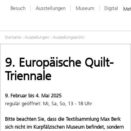
Besuch
Ausstellungen
Museum
Digital
Me
Startseite
›
Ausstellungen
›
Ausstellungsarchiv
9. Europäische Quilt-
Triennale
9. Februar bis 4. Mai 2025
regulär geöffnet: Mi, Sa, So, 13 - 18 Uhr
Bitte beachten Sie, dass die Textilsammlung Max Berk
sich nicht im Kurpfälzischen Museum befindet, sondern