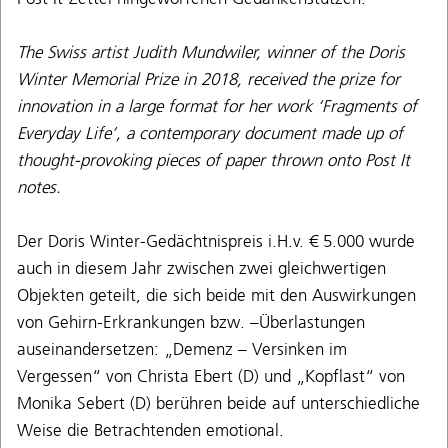
The Swiss artist Judith Mundwiler, winner of the Doris
Winter Memorial Prize in 2018, received the prize for
innovation in a large format for her work ‘Fragments of
Everyday Life’, a contemporary document made up of
thought-provoking pieces of paper thrown onto Post It
notes.
Der Doris Winter-Gedächtnispreis i.H.v. € 5.000 wurde
auch in diesem Jahr zwischen zwei gleichwertigen
Objekten geteilt, die sich beide mit den Auswirkungen
von Gehirn-Erkrankungen bzw. –Überlastungen
auseinandersetzen: „Demenz – Versinken im
Vergessen“ von Christa Ebert (D) und „Kopflast“ von
Monika Sebert (D) berühren beide auf unterschiedliche
Weise die Betrachtenden emotional.