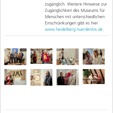
zugänglich. Weitere Hinweise zur
Zugänglichkeit des Museums für
Menschen mit unterschiedlichen
Einschränkungen gibt es hier
www.heidelberg.huerdenlos.de
.