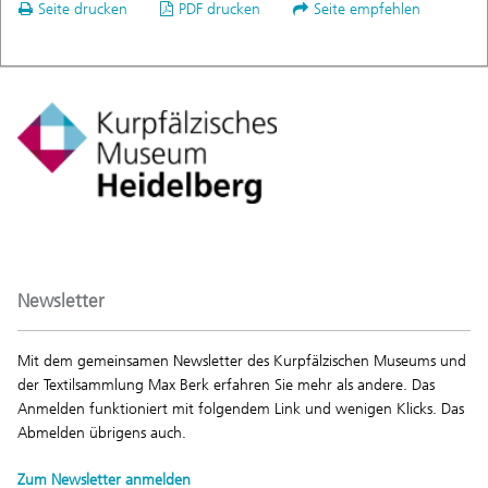
Seite drucken
PDF drucken
Seite empfehlen
Newsletter
Mit dem gemeinsamen Newsletter des Kurpfälzischen Museums und
der Textilsammlung Max Berk erfahren Sie mehr als andere. Das
Anmelden funktioniert mit folgendem Link und wenigen Klicks. Das
Abmelden übrigens auch.
Zum Newsletter anmelden