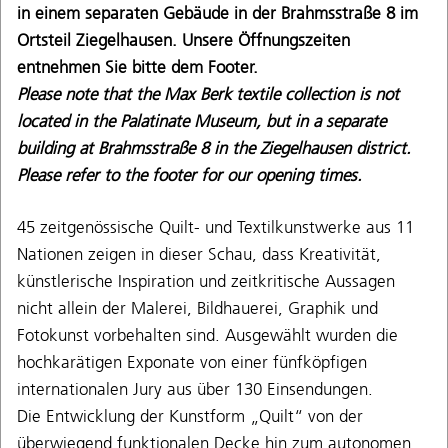
in einem separaten Gebäude in der Brahmsstraße 8 im
Ortsteil Ziegelhausen. Unsere Öffnungszeiten
entnehmen Sie bitte dem Footer.
Please note that the Max Berk textile collection is not
located in the Palatinate Museum, but in a separate
building at Brahmsstraße 8 in the Ziegelhausen district.
Please refer to the footer for our opening times.
45 zeitgenössische Quilt- und Textilkunstwerke aus 11
Nationen zeigen in dieser Schau, dass Kreativität,
künstlerische Inspiration und zeitkritische Aussagen
nicht allein der Malerei, Bildhauerei, Graphik und
Fotokunst vorbehalten sind. Ausgewählt wurden die
hochkarätigen Exponate von einer fünfköpfigen
internationalen Jury aus über 130 Einsendungen.
Die Entwicklung der Kunstform „Quilt“ von der
überwiegend funktionalen Decke hin zum autonomen