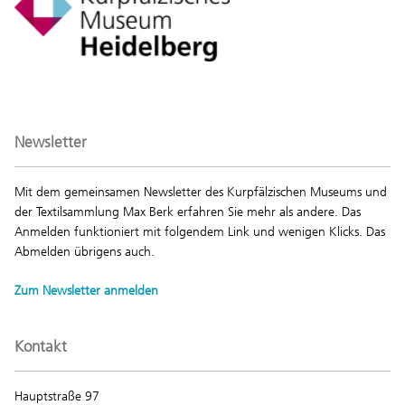
Newsletter
Mit dem gemeinsamen Newsletter des Kurpfälzischen Museums und
der Textilsammlung Max Berk erfahren Sie mehr als andere. Das
Anmelden funktioniert mit folgendem Link und wenigen Klicks. Das
Abmelden übrigens auch.
Zum Newsletter anmelden
Kontakt
Hauptstraße 97