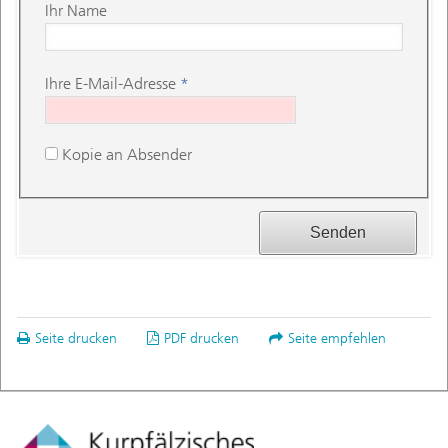
Ihr Name
Ihre E-Mail-Adresse
*
Kopie an Absender
Seite drucken
PDF drucken
Seite empfehlen