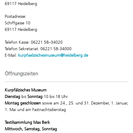
69117 Heidelberg
Postadresse:
Schiffgasse 10
69117 Heidelberg
Telefon Kasse: 06221 58–34020
Telefon Sekretariat: 06221 58-34000
E-Mail:
kurpfaelzischesmuseum@heidelberg.de
Öffnungszeiten
Kurpfälzisches Museum
Dienstag
bis
Sonntag
10 bis 18 Uhr
Montag geschlossen
sowie am 24., 25. und 31. Dezember, 1. Januar,
1. Mai und am Fastnachtsdienstag
Textilsammlung Max Berk
Mittwoch, Samstag, Sonntag