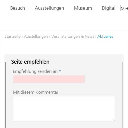
Besuch
Ausstellungen
Museum
Digital
Me
Startseite
›
Ausstellungen
›
Veranstaltungen & News
›
Aktuelles
Seite empfehlen
Empfehlung senden an
*
Mit diesem Kommentar