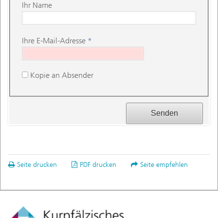
Ihr Name
Ihre E-Mail-Adresse
*
Kopie an Absender
Seite drucken
PDF drucken
Seite empfehlen