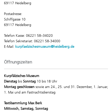
69117 Heidelberg
Postadresse:
Schiffgasse 10
69117 Heidelberg
Telefon Kasse: 06221 58–34020
Telefon Sekretariat: 06221 58-34000
E-Mail:
kurpfaelzischesmuseum@heidelberg.de
Öffnungszeiten
Kurpfälzisches Museum
Dienstag
bis
Sonntag
10 bis 18 Uhr
Montag geschlossen
sowie am 24., 25. und 31. Dezember, 1. Januar,
1. Mai und am Fastnachtsdienstag
Textilsammlung Max Berk
Mittwoch, Samstag, Sonntag