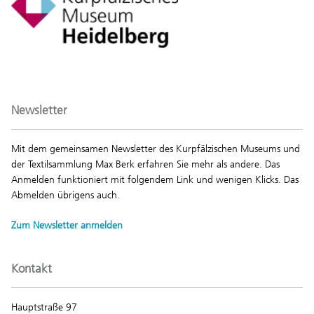
Newsletter
Mit dem gemeinsamen Newsletter des Kurpfälzischen Museums und
der Textilsammlung Max Berk erfahren Sie mehr als andere. Das
Anmelden funktioniert mit folgendem Link und wenigen Klicks. Das
Abmelden übrigens auch.
Zum Newsletter anmelden
Kontakt
Hauptstraße 97