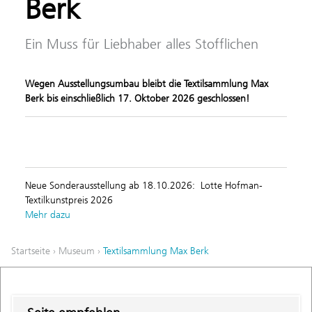
Berk
Ein Muss für Liebhaber alles Stofflichen
Wegen Ausstellungsumbau bleibt die Textilsammlung Max
Berk bis einschließlich 17. Oktober 2026 geschlossen!
Neue Sonderausstellung ab 18.10.2026: Lotte Hofman-
Textilkunstpreis 2026
Mehr dazu
Startseite
›
Museum
›
Textilsammlung Max Berk