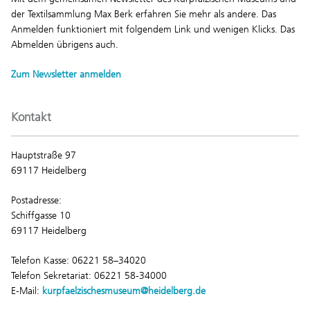
der Textilsammlung Max Berk erfahren Sie mehr als andere. Das
Anmelden funktioniert mit folgendem Link und wenigen Klicks. Das
Abmelden übrigens auch.
Zum Newsletter anmelden
Kontakt
Hauptstraße 97
69117 Heidelberg
Postadresse:
Schiffgasse 10
69117 Heidelberg
Telefon Kasse: 06221 58–34020
Telefon Sekretariat: 06221 58-34000
E-Mail:
kurpfaelzischesmuseum@heidelberg.de