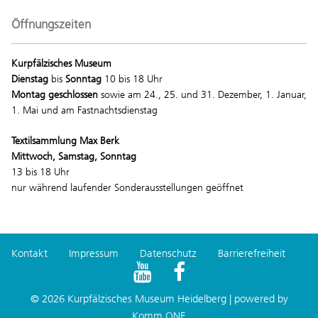
Öffnungszeiten
Kurpfälzisches Museum
Dienstag
bis
Sonntag
10 bis 18 Uhr
Montag geschlossen
sowie am 24., 25. und 31. Dezember, 1. Januar,
1. Mai und am Fastnachtsdienstag
Textilsammlung Max Berk
Mittwoch, Samstag, Sonntag
13 bis 18 Uhr
nur während laufender Sonderausstellungen geöffnet
Kontakt
Impressum
Datenschutz
Barrierefreiheit
© 2026 Kurpfälzisches Museum Heidelberg | powered by
Komm.ONE