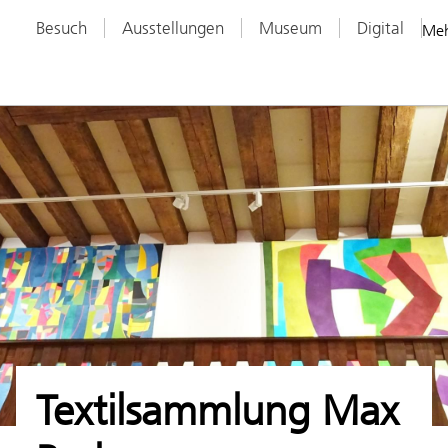
Besuch
Ausstellungen
Museum
Digital
Me
Textilsammlung Max