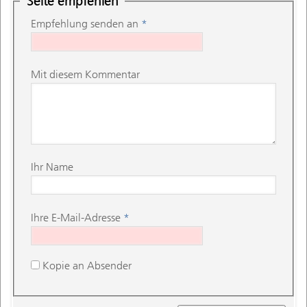
Seite empfehlen
Empfehlung senden an
*
Mit diesem Kommentar
Ihr Name
Ihre E-Mail-Adresse
*
Kopie an Absender