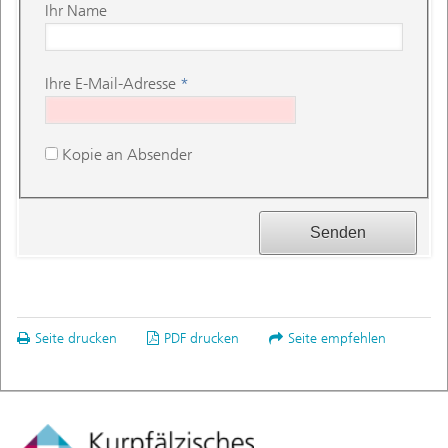
Ihr Name
Ihre E-Mail-Adresse
*
Kopie an Absender
Seite drucken
PDF drucken
Seite empfehlen