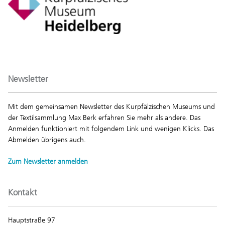
Newsletter
Mit dem gemeinsamen Newsletter des Kurpfälzischen Museums und
der Textilsammlung Max Berk erfahren Sie mehr als andere. Das
Anmelden funktioniert mit folgendem Link und wenigen Klicks. Das
Abmelden übrigens auch.
Zum Newsletter anmelden
Kontakt
Hauptstraße 97