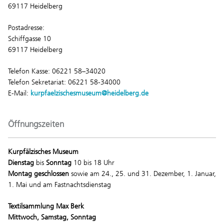
69117 Heidelberg
Postadresse:
Schiffgasse 10
69117 Heidelberg
Telefon Kasse: 06221 58–34020
Telefon Sekretariat: 06221 58-34000
E-Mail:
kurpfaelzischesmuseum@heidelberg.de
Öffnungszeiten
Kurpfälzisches Museum
Dienstag
bis
Sonntag
10 bis 18 Uhr
Montag geschlossen
sowie am 24., 25. und 31. Dezember, 1. Januar,
1. Mai und am Fastnachtsdienstag
Textilsammlung Max Berk
Mittwoch, Samstag, Sonntag