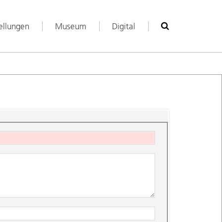
ellungen
Museum
Digital
Suche