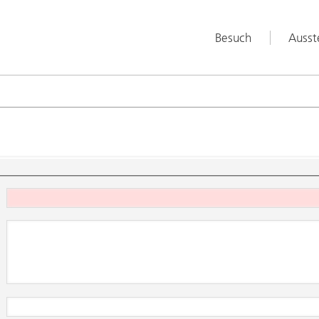
Besuch
Ausst