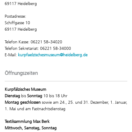
69117 Heidelberg
Postadresse:
Schiffgasse 10
69117 Heidelberg
Telefon Kasse: 06221 58–34020
Telefon Sekretariat: 06221 58-34000
E-Mail:
kurpfaelzischesmuseum@heidelberg.de
Öffnungszeiten
Kurpfälzisches Museum
Dienstag
bis
Sonntag
10 bis 18 Uhr
Montag geschlossen
sowie am 24., 25. und 31. Dezember, 1. Januar,
1. Mai und am Fastnachtsdienstag
Textilsammlung Max Berk
Mittwoch, Samstag, Sonntag