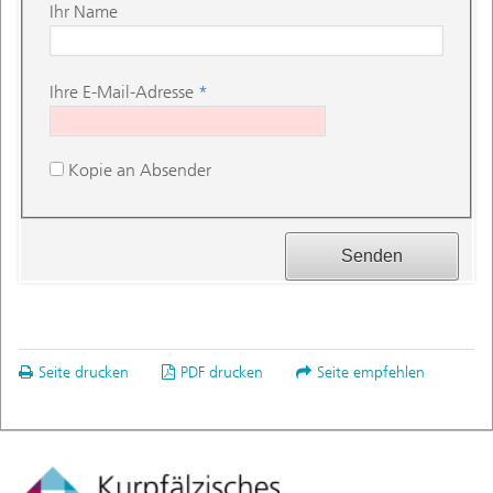
Ihr Name
Ihre E-Mail-Adresse
*
Kopie an Absender
Seite drucken
PDF drucken
Seite empfehlen