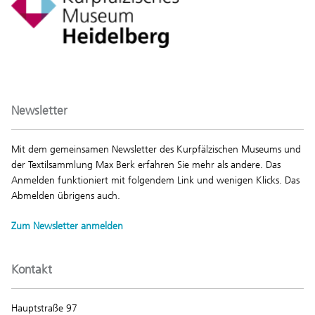
Newsletter
Mit dem gemeinsamen Newsletter des Kurpfälzischen Museums und
der Textilsammlung Max Berk erfahren Sie mehr als andere. Das
Anmelden funktioniert mit folgendem Link und wenigen Klicks. Das
Abmelden übrigens auch.
Zum Newsletter anmelden
Kontakt
Hauptstraße 97