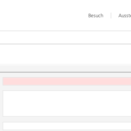
Besuch
Ausst