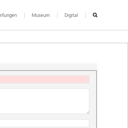
ellungen
Museum
Digital
Suche