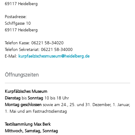
69117 Heidelberg
Postadresse:
Schiffgasse 10
69117 Heidelberg
Telefon Kasse: 06221 58–34020
Telefon Sekretariat: 06221 58-34000
E-Mail:
kurpfaelzischesmuseum@heidelberg.de
Öffnungszeiten
Kurpfälzisches Museum
Dienstag
bis
Sonntag
10 bis 18 Uhr
Montag geschlossen
sowie am 24., 25. und 31. Dezember, 1. Januar,
1. Mai und am Fastnachtsdienstag
Textilsammlung Max Berk
Mittwoch, Samstag, Sonntag