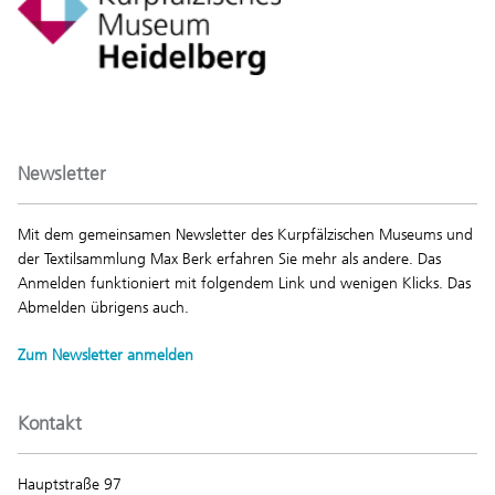
Newsletter
Mit dem gemeinsamen Newsletter des Kurpfälzischen Museums und
der Textilsammlung Max Berk erfahren Sie mehr als andere. Das
Anmelden funktioniert mit folgendem Link und wenigen Klicks. Das
Abmelden übrigens auch.
Zum Newsletter anmelden
Kontakt
Hauptstraße 97