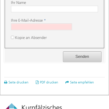
Ihr Name
Ihre E-Mail-Adresse
*
Kopie an Absender
Seite drucken
PDF drucken
Seite empfehlen