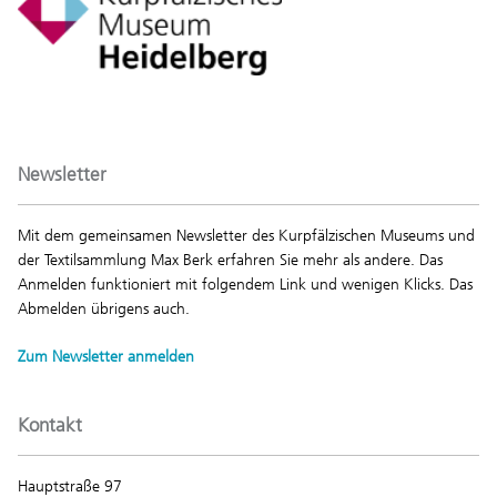
Newsletter
Mit dem gemeinsamen Newsletter des Kurpfälzischen Museums und
der Textilsammlung Max Berk erfahren Sie mehr als andere. Das
Anmelden funktioniert mit folgendem Link und wenigen Klicks. Das
Abmelden übrigens auch.
Zum Newsletter anmelden
Kontakt
Hauptstraße 97