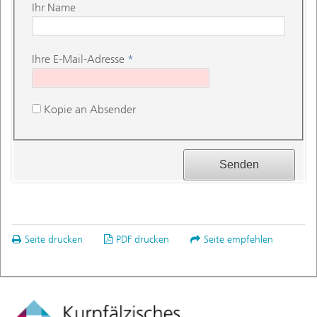
Ihr Name
Ihre E-Mail-Adresse
*
Kopie an Absender
Seite drucken
PDF drucken
Seite empfehlen