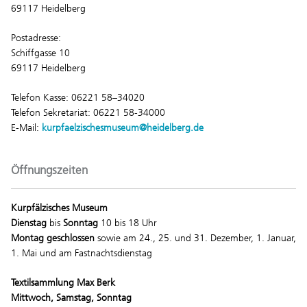
69117 Heidelberg
Postadresse:
Schiffgasse 10
69117 Heidelberg
Telefon Kasse: 06221 58–34020
Telefon Sekretariat: 06221 58-34000
E-Mail:
kurpfaelzischesmuseum@heidelberg.de
Öffnungszeiten
Kurpfälzisches Museum
Dienstag
bis
Sonntag
10 bis 18 Uhr
Montag geschlossen
sowie am 24., 25. und 31. Dezember, 1. Januar,
1. Mai und am Fastnachtsdienstag
Textilsammlung Max Berk
Mittwoch, Samstag, Sonntag