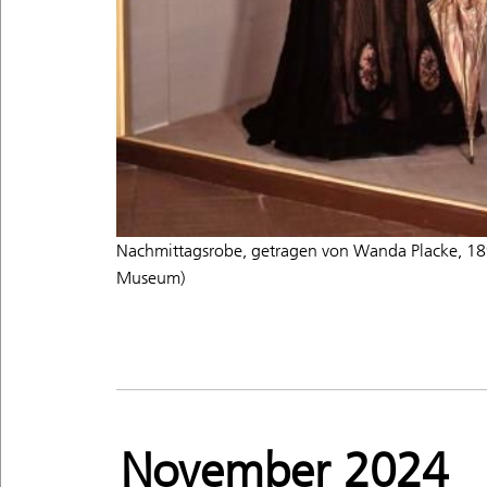
Nachmittagsrobe, getragen von Wanda Placke, 18
Museum)
November 2024