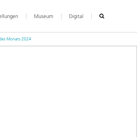
ellungen
Museum
Digital
Suche
des Monats 2024