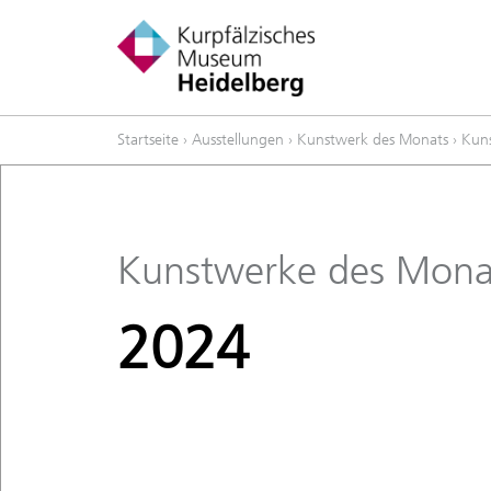
Startseite
›
Ausstellungen
›
Kunstwerk des Monats
›
Kuns
Kunstwerke des Mona
2024