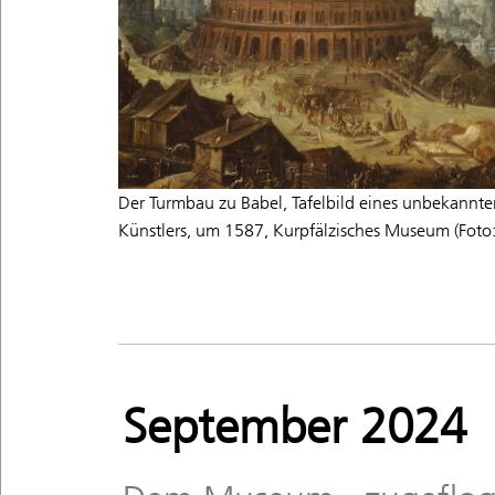
Der Turmbau zu Babel, Tafelbild eines unbekannte
Künstlers, um 1587, Kurpfälzisches Museum (Foto:
September 2024