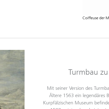
Coiffeuse der 
Turmbau zu
Mit seiner Version des Turmba
Ältere 1563 ein legendäres B
Kurpfälzischen Museum befinde